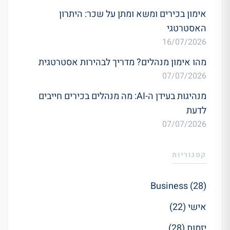
אימון בכירים ומשא ומתן על שכר: היתרון
האסטרטגי
16/07/2026
מהו אימון מנהלים? מדריך לבהירות אסטרטגית
07/07/2026
מנהיגות בעידן ה-AI: מה מנהלים בכירים חייבים
לדעת
07/07/2026
קטגוריות
Business (28)
אישי (22)
יזמות (28)