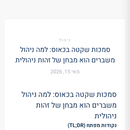
ניהול
סמכות שקטה בכאוס: למה ניהול
משברים הוא מבחן של זהות ניהולית
מאי 15, 2026
סמכות שקטה בכאוס: למה ניהול
משברים הוא מבחן של זהות
ניהולית
נקודות מפתח (TL;DR)