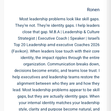
Ronen
Most leadership problems look like skill gaps.
They’re not. They’re identity gaps. I help leaders
close that gap. M.B.A | Leadership & Culture
Strategist | Executive Coach | Speaker | Israel’s
Top 20 Leadership amd executive Coaches 2026
(Favikon). When leaders lose touch with their core
identity, the impact ripples through the entire
organization. Communication breaks down,
decisions become erratic, and teams lose trust. I
help executives and leadership teams restore the
alignment between who they are and how they
lead. Most leadership problems appear to be skill
gaps, but they are actually identity gaps. When
your internal identity matches your leadership
style, clarity and purpose become natural, and