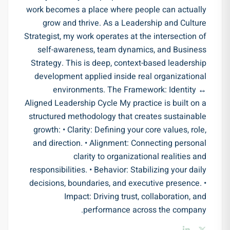
work becomes a place where people can actually
grow and thrive. As a Leadership and Culture
Strategist, my work operates at the intersection of
self-awareness, team dynamics, and Business
Strategy. This is deep, context-based leadership
development applied inside real organizational
environments. The Framework: Identity ↔
Aligned Leadership Cycle My practice is built on a
structured methodology that creates sustainable
growth: • Clarity: Defining your core values, role,
and direction. • Alignment: Connecting personal
clarity to organizational realities and
responsibilities. • Behavior: Stabilizing your daily
decisions, boundaries, and executive presence. •
Impact: Driving trust, collaboration, and
performance across the company.