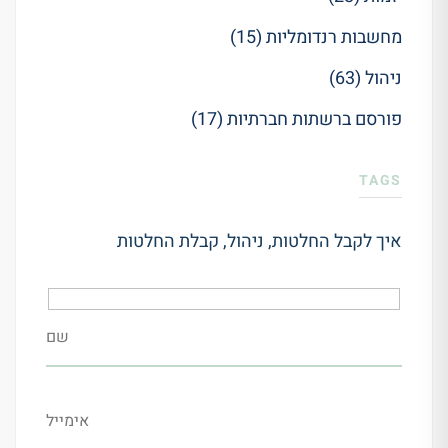
מחשבות רנדומליות (15)
ניהול (63)
פורסם ברשתות חברתיות (17)
TAGS
איך לקבל החלטות
,
ניהול
,
קבלת החלטות