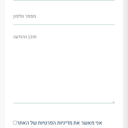
אני מאשר את מדיניות הפרטיות של האתר