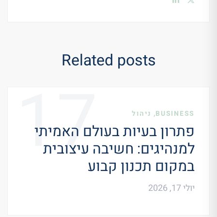
Related posts
17
,
BUSINESS
ניהול
פתרון בעיות בעולם האמיתי
למנהיגים: חשיבה עיצובית
במקום תכנון קבוע
יולי 17, 2026