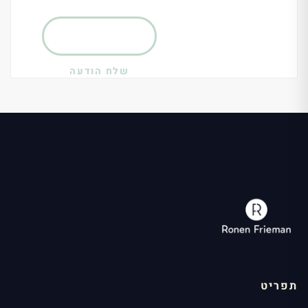
שלח הודעה
תפריט