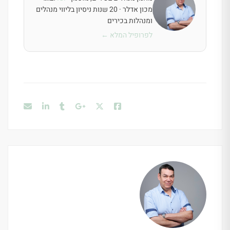
מכון אדלר · 20 שנות ניסיון בליווי מנהלים
ומנהלות בכירים
לפרופיל המלא ←