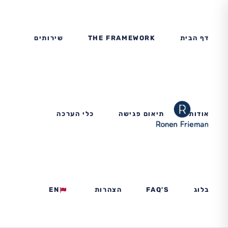
דף הבית
THE FRAMEWORK
שירותים
אודות
תיאום פגישה
כלי הערכה
בלוג
FAQ'S
הצהרות
EN