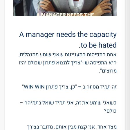
A manager needs the capacity
to be hated.
אחת התפיסות המעניינות שאני שומע ממנהלים,
היא התפיסה ש -"צריך למצוא פתרון שכולם יהיו
מרוצים".
זה תמיד מסווה ב – "כן, צריך פתרון WIN WIN"
כשאני שומע את זה, אני תמיד שואל בתמיהה –
כולם?
מצד אחד, אני קצת מבין אותם. מדובר בצורך