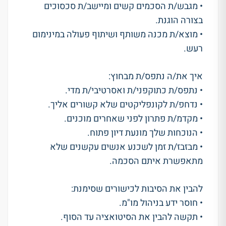
• מגבש/ת הסכמים קשים ומיישב/ת סכסוכים
בצורה הוגנת.
• מוצא/ת מכנה משותף ושיתוף פעולה במינימום
רעש.
איך את/ה נתפס/ת מבחוץ:
• נתפס/ת כתוקפני/ת ואסרטיבי/ת מדי.
• נדחפ/ת לקונפליקטים שלא קשורים אליך.
• מקדמ/ת פתרון לפני שאחרים מוכנים.
• הנוכחות שלך מונעת דיון פתוח.
• מבזבז/ת זמן לשכנע אנשים עקשנים שלא
מתאפשרת איתם הסכמה.
להבין את הסיבות לכישורים שסימנת:
• חוסר ידע בניהול מו"מ.
• תקשה להבין את הסיטואציה עד הסוף.