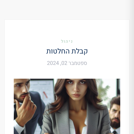
ניהול
קבלת החלטות
ספטמבר 02, 2024