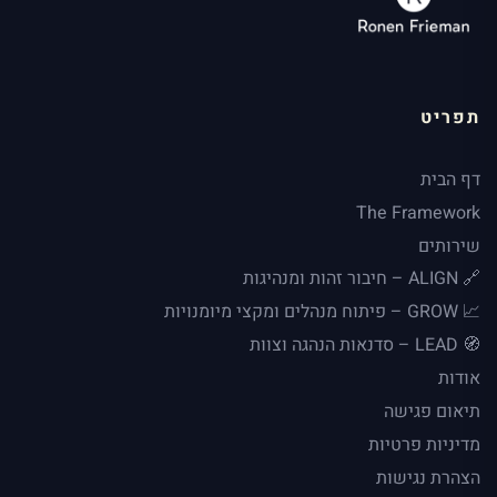
תפריט
דף הבית
The Framework
שירותים
🔗 ALIGN – חיבור זהות ומנהיגות
📈 GROW – פיתוח מנהלים ומקצי מיומנויות
🧭 LEAD – סדנאות הנהגה וצוות
אודות
תיאום פגישה
מדיניות פרטיות
הצהרת נגישות