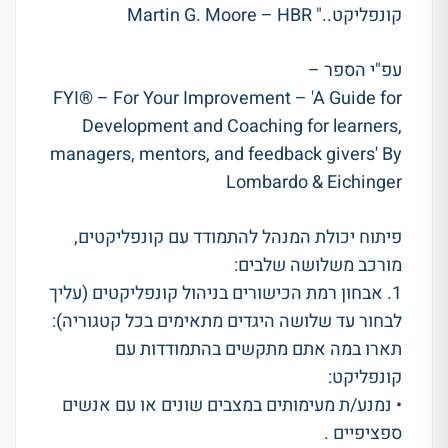
קונפליקט.." Martin G. Moore – HBR
עפ"י הספר –
FYI® – For Your Improvement – 'A Guide for
Development and Coaching for learners,
managers, mentors, and feedback givers' By
Lombardo & Eichinger
פיתוח יכולת המנהל להתמודד עם קונפליקטים,
מורכב משלושה שלבים:
1. אבחון רמת הכישורים בניהול קונפליקטים (עליך
לבחור עד שלושה היגדים מתאימים בכל קטגוריה):
תארו במה אתם מתקשים בהתמודדות עם
קונפליקט:
• נמנע/ת מעימותים במצבים שונים או עם אנשים
ספציפיים .