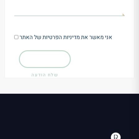
אני מאשר את מדיניות הפרטיות של האתר
שלח הודעה