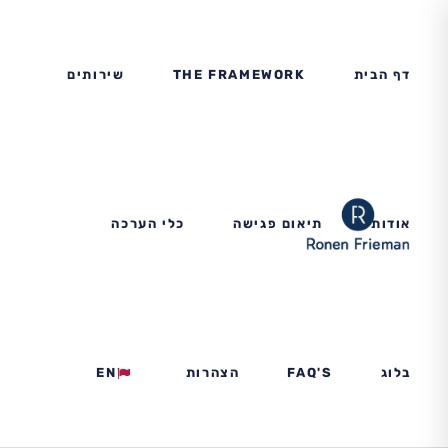
דף הבית
THE FRAMEWORK
שירותים
אודות
תיאום פגישה
כלי הערכה
בלוג
FAQ'S
הצהרות
EN