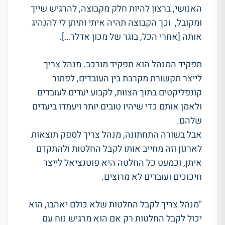
האנושי, ברצון להיות חלק מקבוצה, להרגיש שייך
ומקובל, וכך הקבוצה תהיה איתי ותיתן לי להנהיג
אותה [אחרי הכל, בוגר של מכון אדלר…].
תפקיד המנהל הוא תפקיד מורכב. מנהל צריך
לייצר תקשורת מקרבת בין העובדים, לפתור
קונפליקטים בתוך הצוות, לקבוע יעדים לעובדים
ולאמן אותם כדי שיהיו טובים יותר ויעמדו ביעדים
שלהם.
אבל בשורה התחתונה, מנהל צריך לספק תוצאות
לארגון וזה מחייב אותו לקבל החלטות ולהתקדם
איתן, וכמעט כל החלטה היא פוטנציאל לייצר
חיכוכים ועובדים לא מרוצים.
"מנהל צריך לקבל החלטות שלא כולם יאהבו, הוא
יכול לקבל החלטות רק אם הוא מרגיש נוח עם