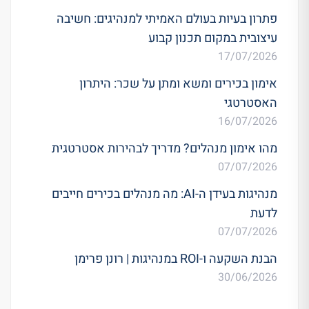
פתרון בעיות בעולם האמיתי למנהיגים: חשיבה
עיצובית במקום תכנון קבוע
17/07/2026
אימון בכירים ומשא ומתן על שכר: היתרון
האסטרטגי
16/07/2026
מהו אימון מנהלים? מדריך לבהירות אסטרטגית
07/07/2026
מנהיגות בעידן ה-AI: מה מנהלים בכירים חייבים
לדעת
07/07/2026
הבנת השקעה ו-ROI במנהיגות | רונן פרימן
30/06/2026