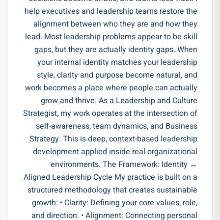
help executives and leadership teams restore the
alignment between who they are and how they
lead. Most leadership problems appear to be skill
gaps, but they are actually identity gaps. When
your internal identity matches your leadership
style, clarity and purpose become natural, and
work becomes a place where people can actually
grow and thrive. As a Leadership and Culture
Strategist, my work operates at the intersection of
self-awareness, team dynamics, and Business
Strategy. This is deep, context-based leadership
development applied inside real organizational
environments. The Framework: Identity ↔
Aligned Leadership Cycle My practice is built on a
structured methodology that creates sustainable
growth: • Clarity: Defining your core values, role,
and direction. • Alignment: Connecting personal