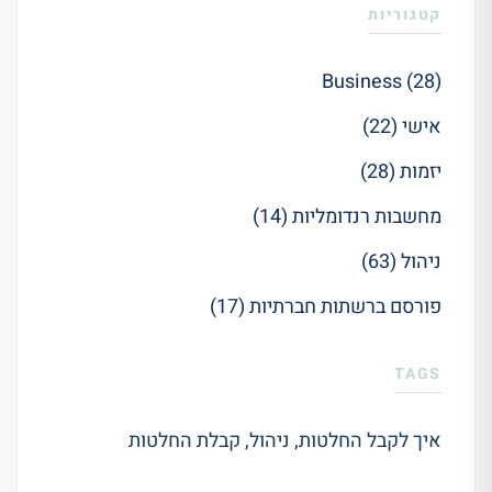
קטגוריות
Business (28)
אישי (22)
יזמות (28)
מחשבות רנדומליות (14)
ניהול (63)
פורסם ברשתות חברתיות (17)
TAGS
איך לקבל החלטות
,
ניהול
,
קבלת החלטות