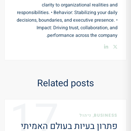
clarity to organizational realities and
responsibilities. • Behavior: Stabilizing your daily
decisions, boundaries, and executive presence. •
Impact: Driving trust, collaboration, and
performance across the company.
Related posts
17
,
BUSINESS
ניהול
פתרון בעיות בעולם האמיתי