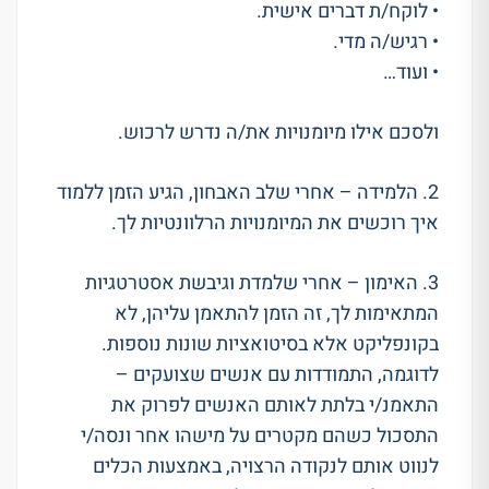
• לוקח/ת דברים אישית.
• רגיש/ה מדי.
• ועוד…
ולסכם אילו מיומנויות את/ה נדרש לרכוש.
2. הלמידה – אחרי שלב האבחון, הגיע הזמן ללמוד
איך רוכשים את המיומנויות הרלוונטיות לך.
3. האימון – אחרי שלמדת וגיבשת אסטרטגיות
המתאימות לך, זה הזמן להתאמן עליהן, לא
בקונפליקט אלא בסיטואציות שונות נוספות.
לדוגמה, התמודדות עם אנשים שצועקים –
התאמנ/י בלתת לאותם האנשים לפרוק את
התסכול כשהם מקטרים על מישהו אחר ונסה/י
לנווט אותם לנקודה הרצויה, באמצעות הכלים