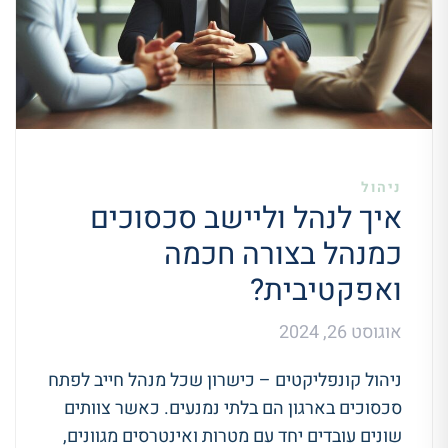
ניהול
איך לנהל וליישב סכסוכים
כמנהל בצורה חכמה
ואפקטיבית?
אוגוסט 26, 2024
ניהול קונפליקטים – כישרון שכל מנהל חייב לפתח
סכסוכים בארגון הם בלתי נמנעים. כאשר צוותים
שונים עובדים יחד עם מטרות ואינטרסים מגוונים,