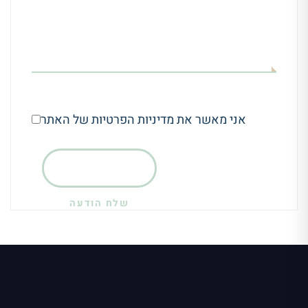
אני מאשר את מדיניות הפרטיות של האתר
שלח הודעה