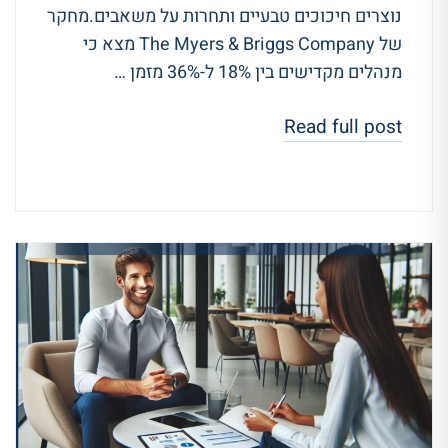
נוצרים חיכוכים טבעיים ותחרות על משאבים.מחקר
של The Myers & Briggs Company מצא כי
מנהלים מקדישים בין 18% ל-36% מזמן …
Read full post