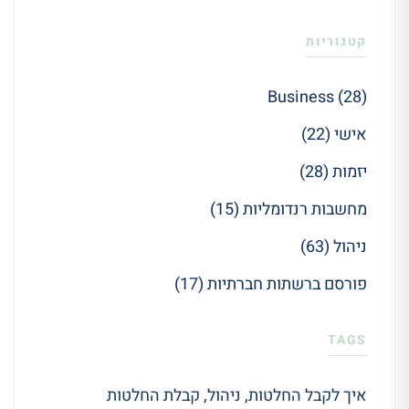
קטגוריות
Business (28)
אישי (22)
יזמות (28)
מחשבות רנדומליות (15)
ניהול (63)
פורסם ברשתות חברתיות (17)
TAGS
איך לקבל החלטות
,
ניהול
,
קבלת החלטות