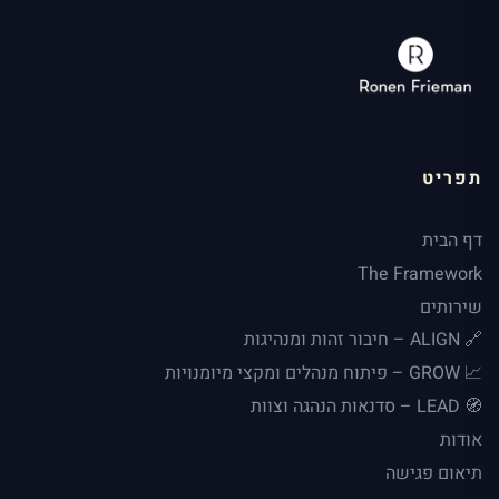
תפריט
דף הבית
The Framework
שירותים
🔗 ALIGN – חיבור זהות ומנהיגות
📈 GROW – פיתוח מנהלים ומקצי מיומנויות
🧭 LEAD – סדנאות הנהגה וצוות
אודות
תיאום פגישה