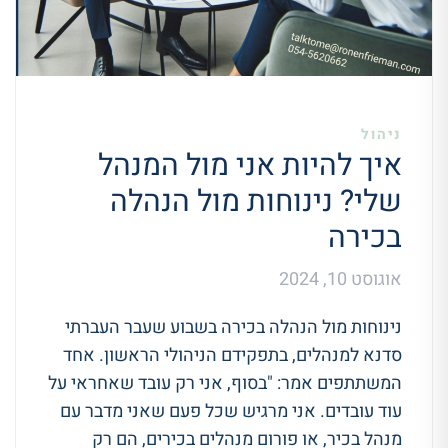
ניהול
איך להיות אני מול המנהל
שלי? נינוחות מול הנהלה
בכירה
אוגוסט 10, 2024
נינוחות מול הנהלה בכירה בשבוע שעבר העברתי
סדנא למנהלים, בתפקידם הניהולי הראשון. אחד
המשתתפים אמר: "בסוף, אני רק עובד שאחראי על
עוד עובדים. אני מרגיש שכל פעם שאני מדבר עם
מנהל בכיר, או פורום מנהלים בכירים, הם רק