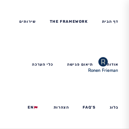
דף הבית
THE FRAMEWORK
שירותים
אודות
תיאום פגישה
כלי הערכה
בלוג
FAQ'S
הצהרות
EN