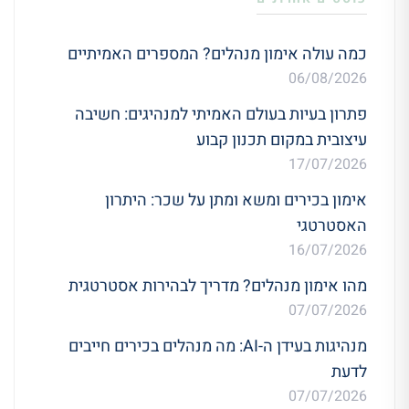
כמה עולה אימון מנהלים? המספרים האמיתיים
06/08/2026
פתרון בעיות בעולם האמיתי למנהיגים: חשיבה
עיצובית במקום תכנון קבוע
17/07/2026
אימון בכירים ומשא ומתן על שכר: היתרון
האסטרטגי
16/07/2026
מהו אימון מנהלים? מדריך לבהירות אסטרטגית
07/07/2026
מנהיגות בעידן ה-AI: מה מנהלים בכירים חייבים
לדעת
07/07/2026