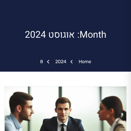
Month: אוגוסט 2024
8
2024
Home