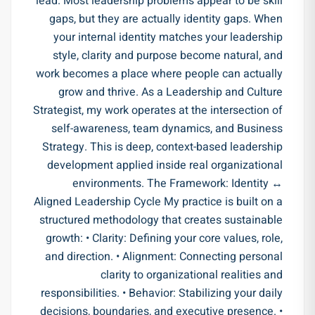
lead. Most leadership problems appear to be skill
gaps, but they are actually identity gaps. When
your internal identity matches your leadership
style, clarity and purpose become natural, and
work becomes a place where people can actually
grow and thrive. As a Leadership and Culture
Strategist, my work operates at the intersection of
self-awareness, team dynamics, and Business
Strategy. This is deep, context-based leadership
development applied inside real organizational
environments. The Framework: Identity ↔
Aligned Leadership Cycle My practice is built on a
structured methodology that creates sustainable
growth: • Clarity: Defining your core values, role,
and direction. • Alignment: Connecting personal
clarity to organizational realities and
responsibilities. • Behavior: Stabilizing your daily
decisions, boundaries, and executive presence. •