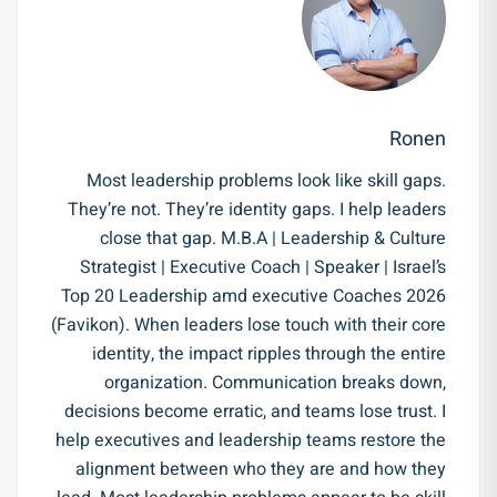
Ronen
Most leadership problems look like skill gaps.
They’re not. They’re identity gaps. I help leaders
close that gap. M.B.A | Leadership & Culture
Strategist | Executive Coach | Speaker | Israel’s
Top 20 Leadership amd executive Coaches 2026
(Favikon). When leaders lose touch with their core
identity, the impact ripples through the entire
organization. Communication breaks down,
decisions become erratic, and teams lose trust. I
help executives and leadership teams restore the
alignment between who they are and how they