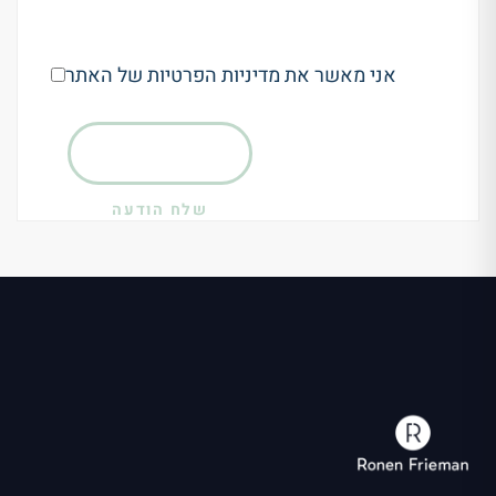
אני מאשר את מדיניות הפרטיות של האתר
שלח הודעה