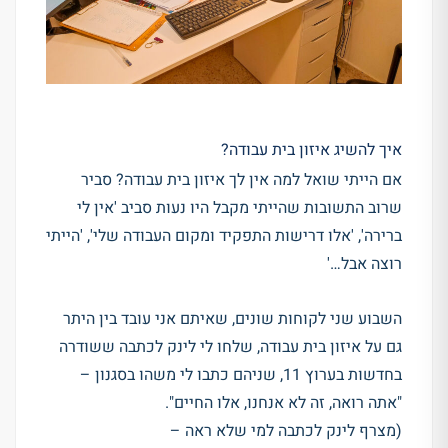
איך להשיג איזון בית עבודה?
אם הייתי שואל למה אין לך איזון בית עבודה? סביר
שרוב התשובות שהייתי מקבל היו נעות סביב 'אין לי
ברירה', 'אלו דרישות התפקיד ומקום העבודה שלי', 'הייתי
רוצה אבל…'
השבוע שני לקוחות שונים, שאיתם אני עובד בין היתר
גם על איזון בית עבודה, שלחו לי לינק לכתבה ששודרה
בחדשות בערוץ 11, שניהם כתבו לי משהו בסגנון –
"אתה רואה, זה לא אנחנו, אלו החיים".
(מצרף לינק לכתבה למי שלא ראה –