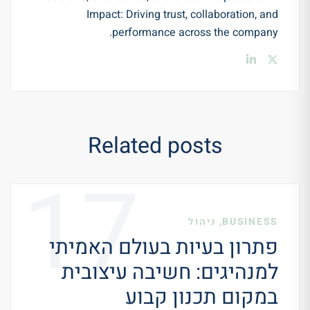
Impact: Driving trust, collaboration, and
performance across the company.
Related posts
17
,
BUSINESS
ניהול
פתרון בעיות בעולם האמיתי
למנהיגים: חשיבה עיצובית
במקום תכנון קבוע