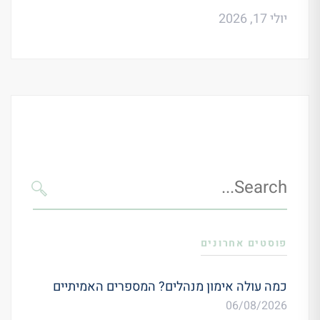
יולי 17, 2026
Search
for:
SEARCH
פוסטים אחרונים
כמה עולה אימון מנהלים? המספרים האמיתיים
06/08/2026