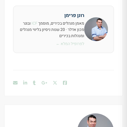
רונן פרימן
מאמן מנהלים בכירים, מוסמך
ICF
ובוגר
מכון אדלר · 20 שנות ניסיון בליווי מנהלים
ומנהלות בכירים
לפרופיל המלא ←