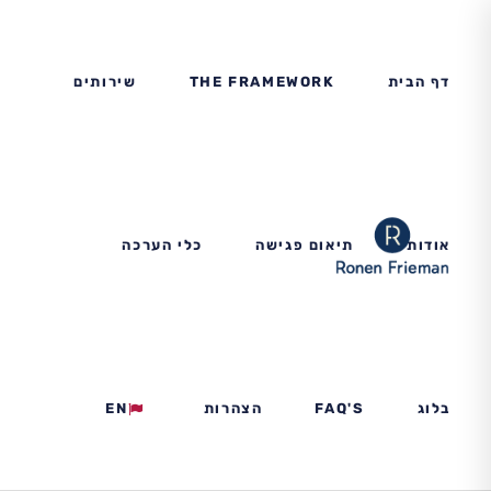
דף הבית
THE FRAMEWORK
שירותים
אודות
תיאום פגישה
כלי הערכה
בלוג
FAQ'S
הצהרות
EN