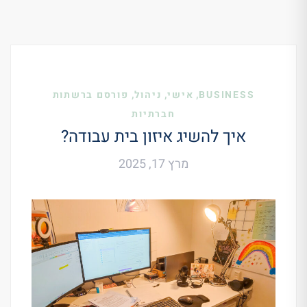
,
,
,
BUSINESS
אישי
ניהול
פורסם ברשתות
חברתיות
איך להשיג איזון בית עבודה?
מרץ 17, 2025