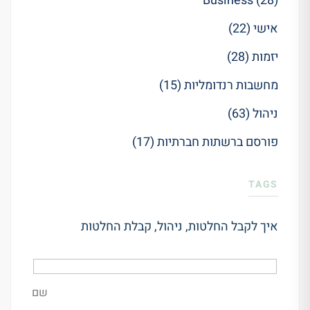
Business (28)
אישי (22)
יזמות (28)
מחשבות רנדומליות (15)
ניהול (63)
פורסם ברשתות חברתיות (17)
TAGS
איך לקבל החלטות
,
ניהול
,
קבלת החלטות