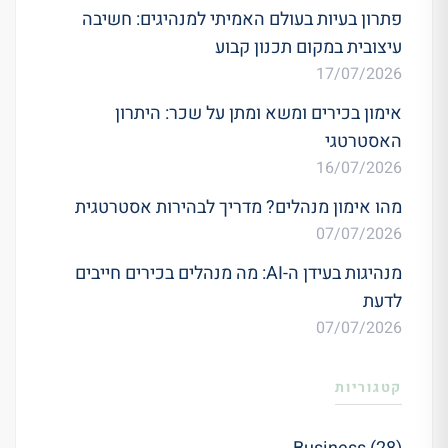
פתרון בעיות בעולם האמיתי למנהיגים: חשיבה
עיצובית במקום תכנון קבוע
17/07/2026
אימון בכירים ומשא ומתן על שכר: היתרון
האסטרטגי
16/07/2026
מהו אימון מנהלים? מדריך לבהירות אסטרטגית
07/07/2026
מנהיגות בעידן ה-AI: מה מנהלים בכירים חייבים
לדעת
07/07/2026
קטגוריות