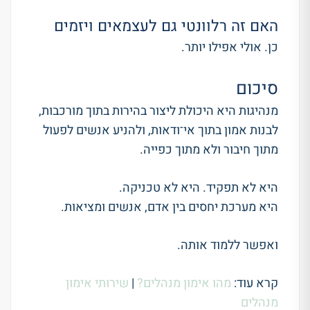
האם זה רלוונטי גם לעצמאים ויזמים
כן. אולי אפילו יותר.
סיכום
מנהיגות היא היכולת ליצור בהירות בתוך מורכבות,
לבנות אמון בתוך אי־ודאות, ולהניע אנשים לפעול
מתוך חיבור ולא מתוך כפייה.
היא לא תפקיד. היא לא טכניקה.
היא מערכת יחסים בין אדם, אנשים ומציאות.
ואפשר ללמוד אותה.
קרא עוד:
מהו אימון מנהלים?
|
שירותי אימון
מנהלים