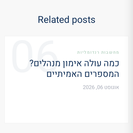
Related posts
06
מחשבות רנדומליות
כמה עולה אימון מנהלים?
המספרים האמיתיים
אוגוסט 06, 2026