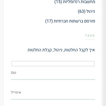
מחשבות רנדומליות (15)
ניהול (63)
פורסם ברשתות חברתיות (17)
TAGS
איך לקבל החלטות
,
ניהול
,
קבלת החלטות