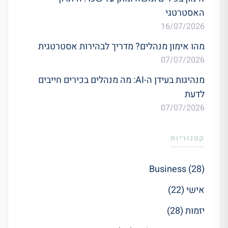
האסטרטגי
16/07/2026
מהו אימון מנהלים? מדריך לבהירות אסטרטגית
07/07/2026
מנהיגות בעידן ה-AI: מה מנהלים בכירים חייבים
לדעת
07/07/2026
קטגוריות
Business (28)
אישי (22)
יזמות (28)