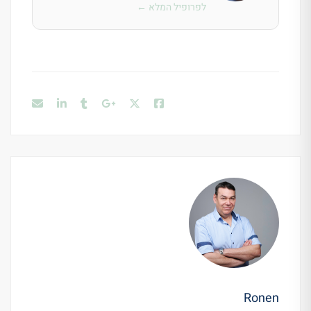
לפרופיל המלא ←
Ronen