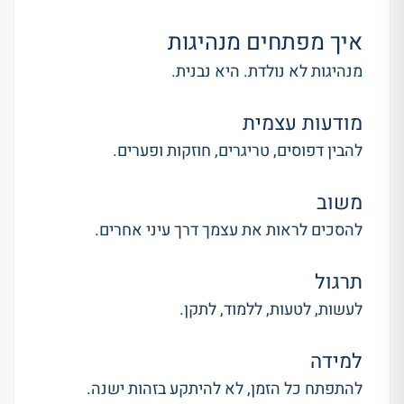
איך מפתחים מנהיגות
מנהיגות לא נולדת. היא נבנית.
מודעות עצמית
להבין דפוסים, טריגרים, חוזקות ופערים.
משוב
להסכים לראות את עצמך דרך עיני אחרים.
תרגול
לעשות, לטעות, ללמוד, לתקן.
למידה
להתפתח כל הזמן, לא להיתקע בזהות ישנה.