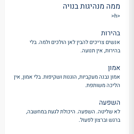
ממה מנהיגות בנויה
<h<
בהירות
אנשים צריכים להבין לאן הולכים ולמה. בלי
בהירות, אין תנועה.
אמון
אמון נבנה מעקביות, הוגנות ושקיפות. בלי אמון, אין
הליכה משותפת.
השפעה
לא שליטה. השפעה. היכולת לגעת במחשבה,
ברגש וברצון לפעול.