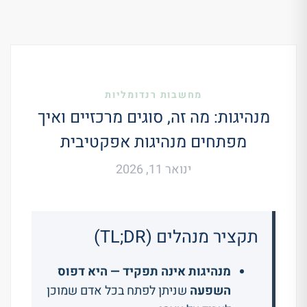
מחשבות רנדומליות
מנהיגות: מה זה, סוגים מרכזיים ואיך
מפתחים מנהיגות אפקטיבית
ינואר 11, 2026
תקציר מנהלים (TL;DR)
מנהיגות אינה תפקיד — היא דפוס
השפעה
שניתן לפתח בכל אדם שמוכן