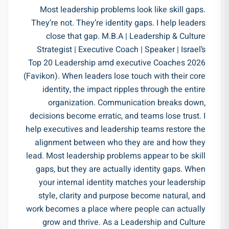
Most leadership problems look like skill gaps.
They’re not. They’re identity gaps. I help leaders
close that gap. M.B.A | Leadership & Culture
Strategist | Executive Coach | Speaker | Israel’s
Top 20 Leadership amd executive Coaches 2026
(Favikon). When leaders lose touch with their core
identity, the impact ripples through the entire
organization. Communication breaks down,
decisions become erratic, and teams lose trust. I
help executives and leadership teams restore the
alignment between who they are and how they
lead. Most leadership problems appear to be skill
gaps, but they are actually identity gaps. When
your internal identity matches your leadership
style, clarity and purpose become natural, and
work becomes a place where people can actually
grow and thrive. As a Leadership and Culture