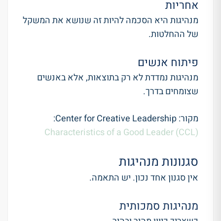
אחריות
מנהיגות היא הסכמה להיות זה שנושא את המשקל
של ההחלטות.
פיתוח אנשים
מנהיגות נמדדת לא רק בתוצאות, אלא באנשים
שצומחים בדרך.
מקור: Center for Creative Leadership:
Characteristics of a Good Leader (CCL)
סגנונות מנהיגות
אין סגנון אחד נכון. יש התאמה.
מנהיגות סמכותית