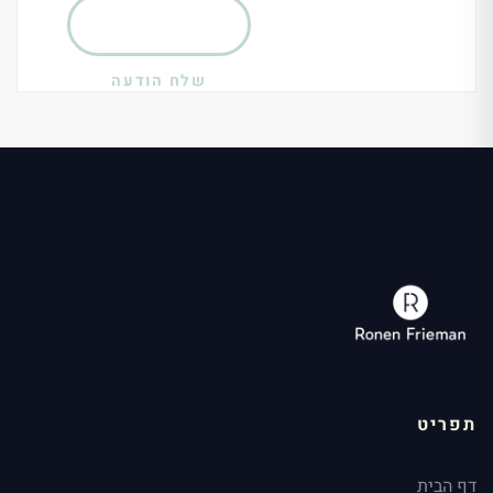
שלח הודעה
תפריט
דף הבית