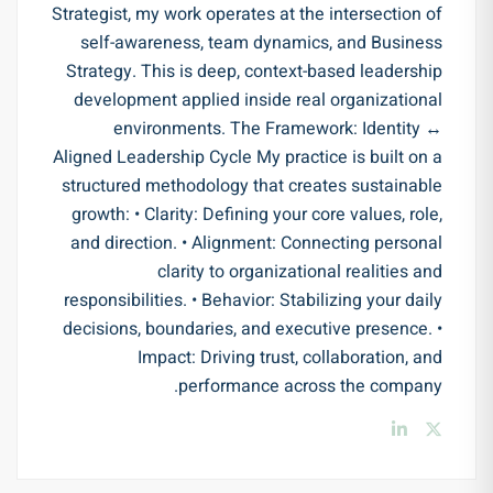
Strategist, my work operates at the intersection of
self-awareness, team dynamics, and Business
Strategy. This is deep, context-based leadership
development applied inside real organizational
environments. The Framework: Identity ↔
Aligned Leadership Cycle My practice is built on a
structured methodology that creates sustainable
growth: • Clarity: Defining your core values, role,
and direction. • Alignment: Connecting personal
clarity to organizational realities and
responsibilities. • Behavior: Stabilizing your daily
decisions, boundaries, and executive presence. •
Impact: Driving trust, collaboration, and
performance across the company.