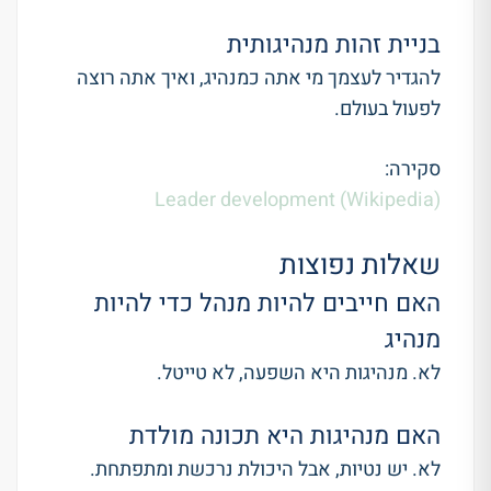
בניית זהות מנהיגותית
להגדיר לעצמך מי אתה כמנהיג, ואיך אתה רוצה
לפעול בעולם.
סקירה:
Leader development (Wikipedia)
שאלות נפוצות
האם חייבים להיות מנהל כדי להיות
מנהיג
לא. מנהיגות היא השפעה, לא טייטל.
האם מנהיגות היא תכונה מולדת
לא. יש נטיות, אבל היכולת נרכשת ומתפתחת.