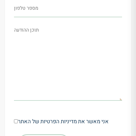
אני מאשר את מדיניות הפרטיות של האתר