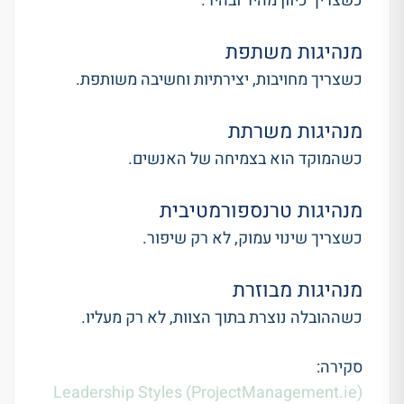
כשצריך כיוון מהיר ובהיר.
מנהיגות משתפת
כשצריך מחויבות, יצירתיות וחשיבה משותפת.
מנהיגות משרתת
כשהמוקד הוא בצמיחה של האנשים.
מנהיגות טרנספורמטיבית
כשצריך שינוי עמוק, לא רק שיפור.
מנהיגות מבוזרת
כשההובלה נוצרת בתוך הצוות, לא רק מעליו.
סקירה:
Leadership Styles (ProjectManagement.ie)