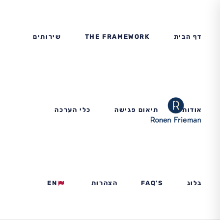
דף הבית
THE FRAMEWORK
שירותים
אודות
תיאום פגישה
כלי הערכה
בלוג
FAQ'S
הצהרות
EN